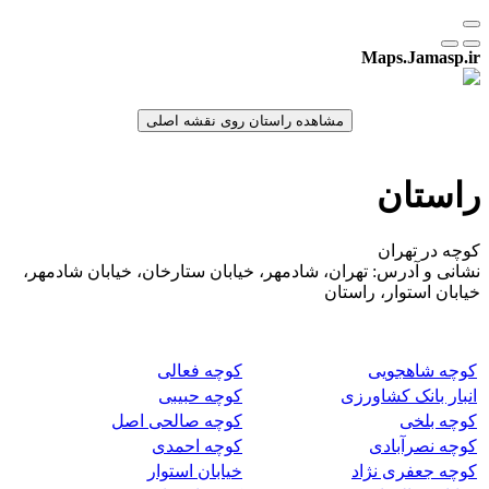
Maps.Jamasp.ir
راستان
کوچه در تهران
نشانی و آدرس: تهران، شادمهر، خیابان ستارخان، خیابان شادمهر،
خیابان استوار، راستان
کوچه شاهجویی
کوچه فعالی
انبار بانک کشاورزی
کوچه حبیبی
کوچه بلخی
کوچه صالحی اصل
کوچه نصرآبادی
کوچه احمدی
کوچه جعفری نژاد
خیابان استوار