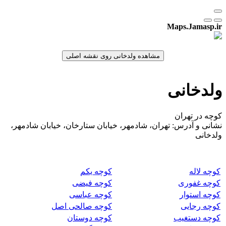
Maps.Jamasp.ir
ولدخانی
کوچه در تهران
نشانی و آدرس: تهران، شادمهر، خیابان ستارخان، خیابان شادمهر،
ولدخانی
کوچه لاله
کوچه یکم
کوچه غفوری
کوچه فیضی
کوچه استوار
کوچه عباسی
کوچه رجایی
کوچه صالحی اصل
کوچه دستغیب
کوچه دوستان