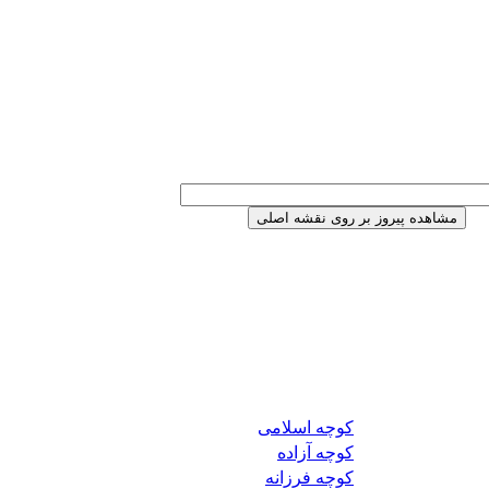
کوچه اسلامی
کوچه آزاده
کوچه فرزانه