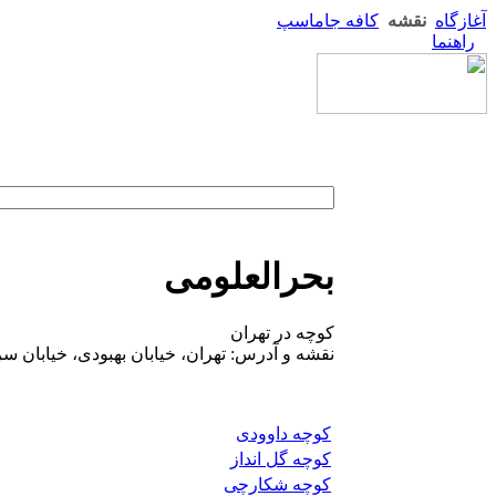
آغازگاه
نقشه
کافه جاماسپ
راهنما
بحرالعلومی
کوچه در تهران
نقشه و آدرس: تهران، خیابان بهبودی، خیابان 
کوچه داوودی
کوچه گل انداز
کوچه شکارچی