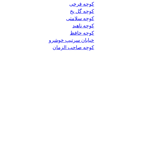
کوچه فرخی
کوچه گل یخ
کوچه سلامتی
کوچه ناهید
کوچه حافظ
خیابان سرتیپ خوشرو
کوچه صاحب الزمان