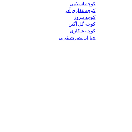
کوچه اسلامی
کوچه غفاری آذر
کوچه پیروز
کوچه گل آگین
کوچه شکاری
خیابان نصرت غربی