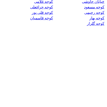
خیابان چاوشی
کوچه غلامی
کوچه مسعود
کوچه چراغعلی
کوچه رحیمی
کوچه قلی پور
کوچه بهار
کوچه قاسمیان
کوچه گلزار